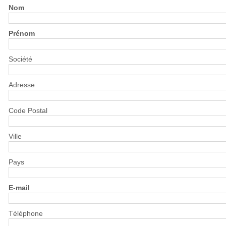
Nom
Prénom
Société
Adresse
Code Postal
Ville
Pays
E-mail
Téléphone