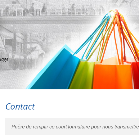
llage
Contact
Prière de remplir ce court formulaire pour nous transmett