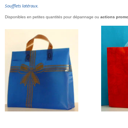
Soufflets latéraux.
Disponibles en petites quantités pour dépannage ou
actions promo