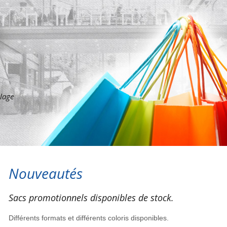
llage
Nouveautés
Sacs promotionnels disponibles de stock.
Différents formats et différents coloris disponibles.