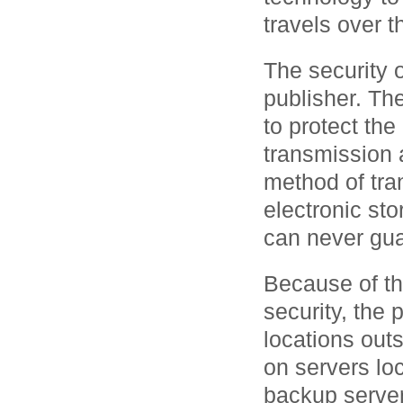
travels over t
The security o
publisher. Th
to protect the
transmission 
method of tra
electronic st
can never gua
Because of the
security, the 
locations outs
on servers loc
backup server