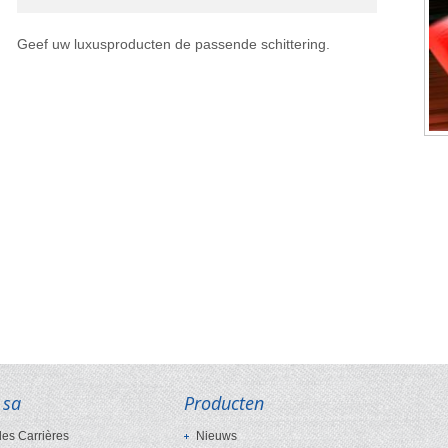
Geef uw luxusproducten de passende schittering.
 sa
Producten
des Carrières
Nieuws