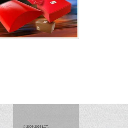
© 2006-2026 LCT.