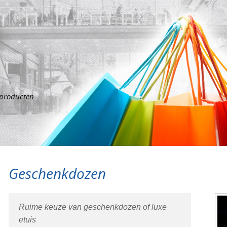
sproducten
Geschenkdozen
Ruime keuze van geschenkdozen of luxe
etuis