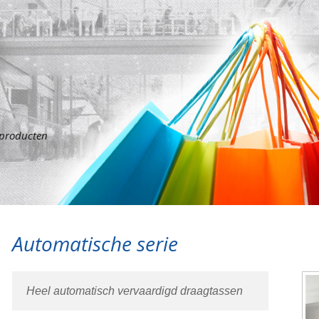
sproducten
Automatische serie
Heel automatisch vervaardigd draagtassen