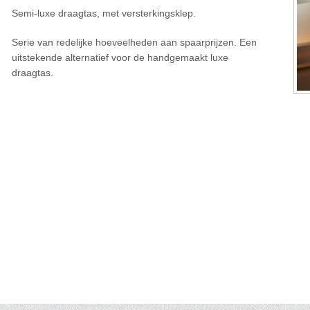
Semi-luxe draagtas, met versterkingsklep.
Serie van redelijke hoeveelheden aan spaarprijzen. Een
uitstekende alternatief voor de handgemaakt luxe
draagtas.