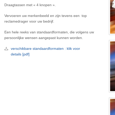
Draagtassen met « 4 knopen ».
Vervoeren uw merkenbeeld en zijn tevens een top
reclamedrager voor uw bedrijf.
Een hele reeks van standaardformaten, die volgens uw
persoonlijke wensen aangepast kunnen worden.
verschikbare standaardformaten : klik voor
details [pdf]