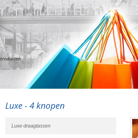
sproducten
Luxe - 4 knopen
Luxe draagtassen